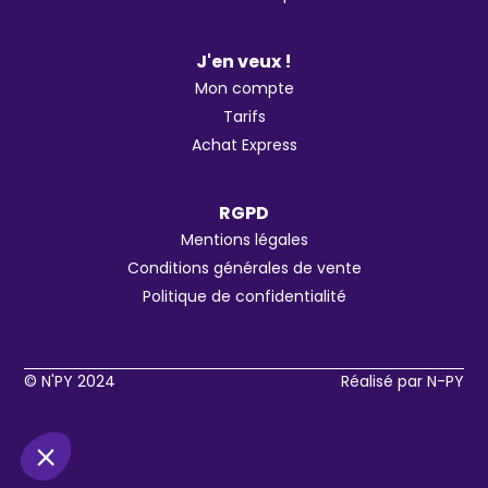
J'en veux !
Mon compte
Tarifs
Achat Express
RGPD
Mentions légales
Conditions générales de vente
Politique de confidentialité
© N'PY 2024
Réalisé par N-PY