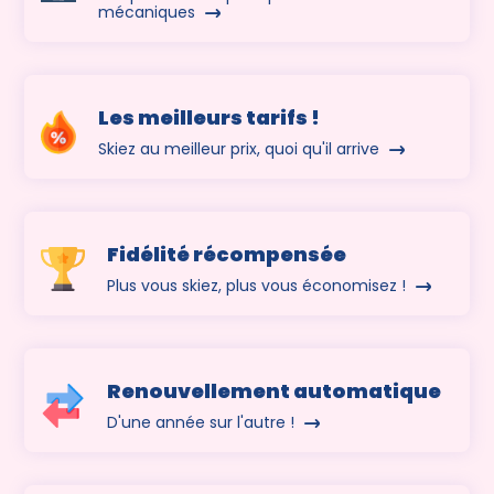
mécaniques
Les meilleurs tarifs !
Skiez au meilleur prix, quoi qu'il arrive
Fidélité récompensée
Plus vous skiez, plus vous économisez !
Renouvellement automatique
D'une année sur l'autre !