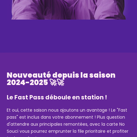
Nouveauté depuis la saison
2024-2025 🚀🚀
Le Fast Pass déboule en station !
Et oui, cette saison nous ajoutons un avantage ! Le "Fast
pass" est inclus dans votre abonnement ! Plus question
d'attendre aux principales remontées, avec la carte No
Souci vous pourrez emprunter la file prioritaire et profiter