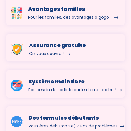
Avantages familles
Pour les familles, des avantages à gogo !
Assurance gratuite
On vous couvre !
Système main libre
Pas besoin de sortir la carte de ma poche !
Des formules débutants
Vous êtes débutant(e) ? Pas de problème !