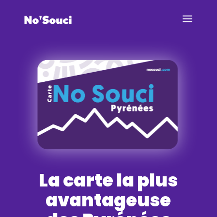
La carte la plus
avantageuse