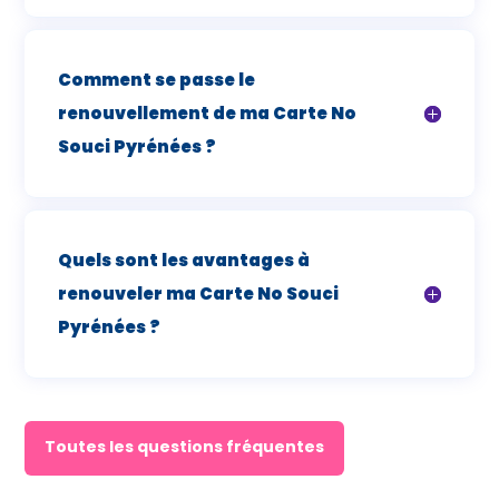
Comment se passe le
renouvellement de ma Carte No
Souci Pyrénées ?
Quels sont les avantages à
renouveler ma Carte No Souci
Pyrénées ?
Toutes les questions fréquentes