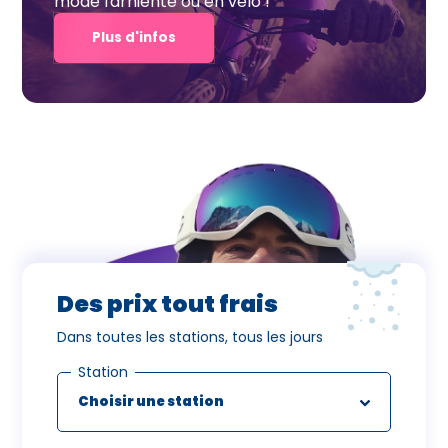
mode farniente ou en vélo !
Plus d'infos
Des prix tout frais
Dans toutes les stations, tous les jours
Station