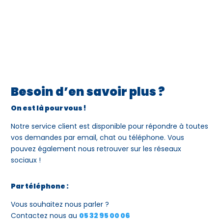
Besoin d’en savoir plus ?
On est là pour vous !
Notre service client est disponible pour répondre à toutes
vos demandes par email, chat ou téléphone. Vous
pouvez également nous retrouver sur les réseaux
sociaux !
Par téléphone :
Vous souhaitez nous parler ?
Contactez nous au
05 32 95 00 06