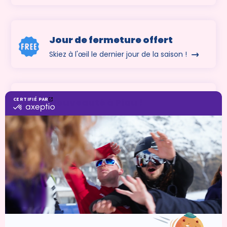
Jour de fermeture offert
Skiez à l'œil le dernier jour de la saison !
Nouveauté à Piau !
Bénéficiez des meilleures places de parking