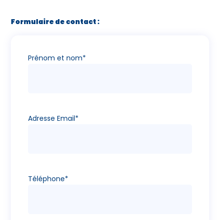
Formulaire de contact :
Prénom et nom*
Adresse Email*
Téléphone*