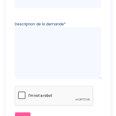
Description de la demande*