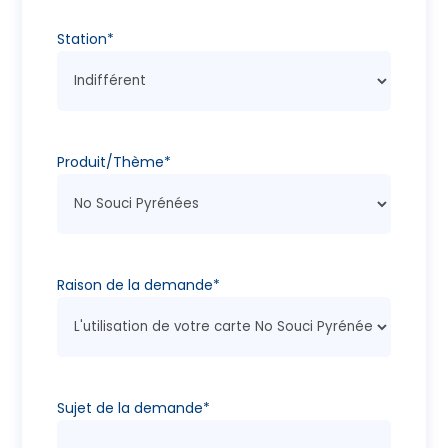
Station*
Produit/Thème*
Raison de la demande*
Sujet de la demande*