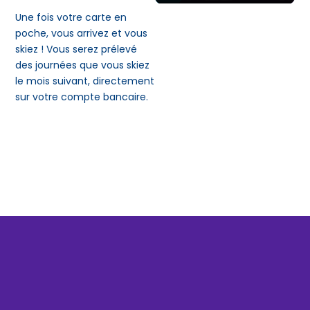
Une fois votre carte en
poche, vous arrivez et vous
skiez ! Vous serez prélevé
des journées que vous skiez
le mois suivant, directement
sur votre compte bancaire.