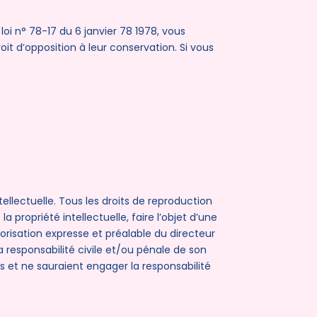
i n° 78-17 du 6 janvier 78 1978, vous
oit d’opposition à leur conservation. Si vous
ntellectuelle. Tous les droits de reproduction
propriété intellectuelle, faire l’objet d’une
orisation expresse et préalable du directeur
 responsabilité civile et/ou pénale de son
es et ne sauraient engager la responsabilité