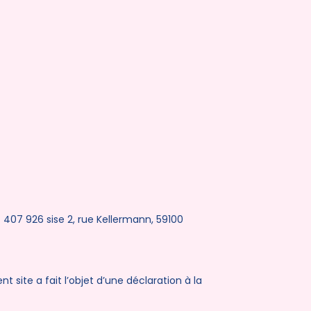
 407 926 sise 2, rue Kellermann, 59100
nt site a fait l’objet d’une déclaration à la