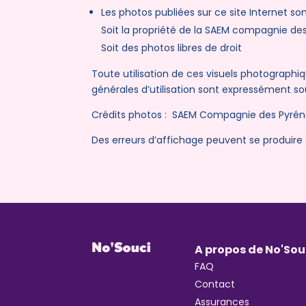
Les photos publiées sur ce site Internet son
Soit la propriété de la SAEM compagnie de
Soit des photos libres de droit
Toute utilisation de ces visuels photographi
générales d’utilisation sont expressément sou
Crédits photos : SAEM Compagnie des Pyrénée
Des erreurs d’affichage peuvent se produire 
A propos de No'Sou
FAQ
Contact
Assurances