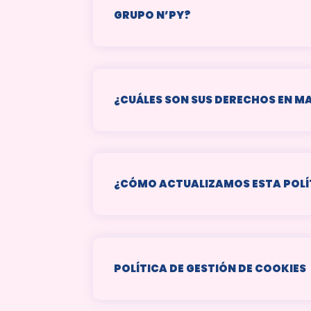
GRUPO N’PY?
¿CUÁLES SON SUS DERECHOS EN M
¿CÓMO ACTUALIZAMOS ESTA POLÍT
POLÍTICA DE GESTIÓN DE COOKIES