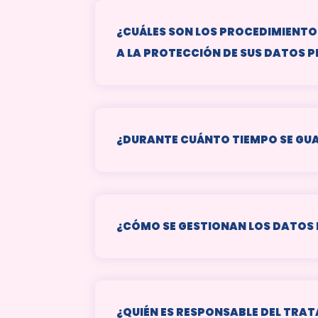
¿CUÁLES SON LOS PROCEDIMIENTO
A LA PROTECCIÓN DE SUS DATOS 
¿DURANTE CUÁNTO TIEMPO SE GU
¿CÓMO SE GESTIONAN LOS DATOS 
¿QUIÉN ES RESPONSABLE DEL TRAT