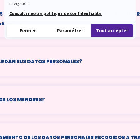
S DE SEGURIDAD Y DE RETENCIÓN IMPLEMENTADOS POR 
PERSONALES?
ARDAN SUS DATOS PERSONALES?
DE LOS MENORES?
AMIENTO DE LOS DATOS PERSONALES RECOGIDOS A TRAV