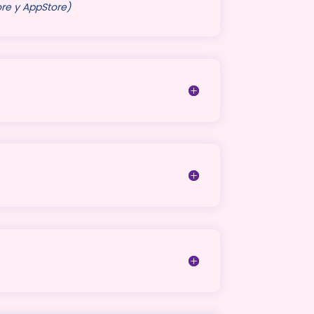
ore y AppStore)