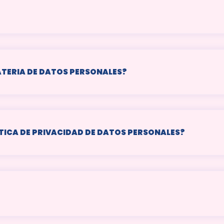
ATERIA DE DATOS PERSONALES?
ICA DE PRIVACIDAD DE DATOS PERSONALES?