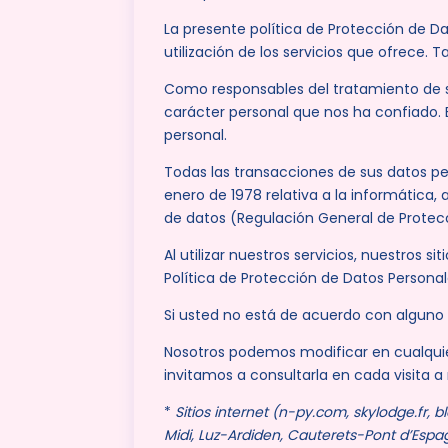
La presente política de Protección de Da
utilización de los servicios que ofrece.
Como responsables del tratamiento de su
carácter personal que nos ha confiado. 
personal.
Todas las transacciones de sus datos pe
enero de 1978 relativa a la informática,
de datos (Regulación General de Protec
Al utilizar nuestros servicios, nuestros 
Política de Protección de Datos Personal
Si usted no está de acuerdo con alguno de
Nosotros podemos modificar en cualquier
invitamos a consultarla en cada visita 
*
Sitios internet (n-py.com, skylodge.fr
Midi, Luz-Ardiden, Cauterets-Pont d’Espagn