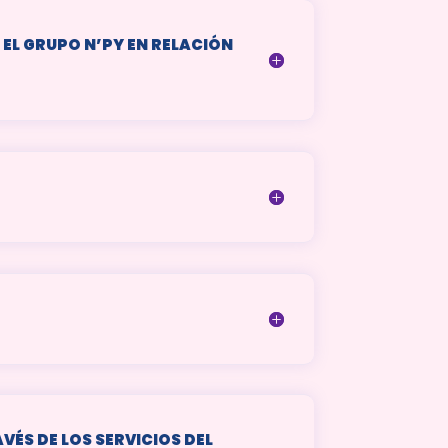
EL GRUPO N’PY EN RELACIÓN
ÉS DE LOS SERVICIOS DEL