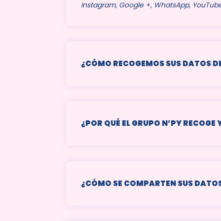
Instagram, Google +, WhatsApp, YouTube, 
¿CÓMO RECOGEMOS SUS DATOS D
¿POR QUÉ EL GRUPO N’PY RECOGE 
¿CÓMO SE COMPARTEN SUS DATOS