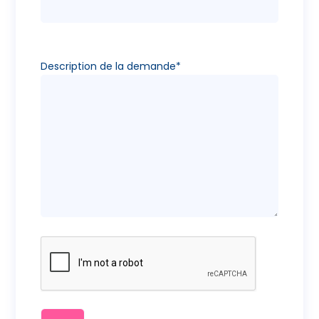
Description de la demande*