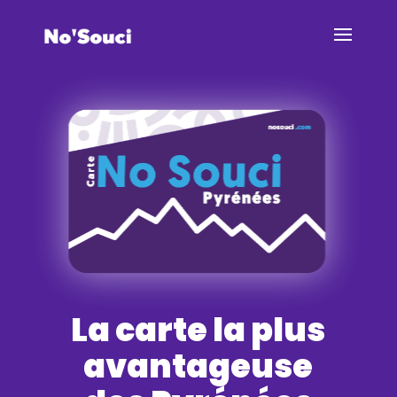
La carte la plus
avantageuse