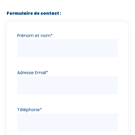
Formulaire de contact :
Prénom et nom*
Adresse Email*
Téléphone*