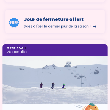
Jour de fermeture offert
Skiez à l'œil le dernier jour de la saison !
Nouveauté à Piau !
Bénéficiez des meilleures places de parking