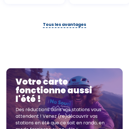
Tous les avantages
Votre carte
fonctionne aussi
l'été !
Des réductions dans vos stations vous
attendent ! Venez (re)découvrir vos
stations en été que ce soit en rando, en