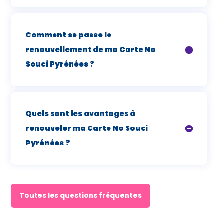
Comment se passe le
renouvellement de ma Carte No
Souci Pyrénées ?
Quels sont les avantages à
renouveler ma Carte No Souci
Pyrénées ?
Toutes les questions fréquentes