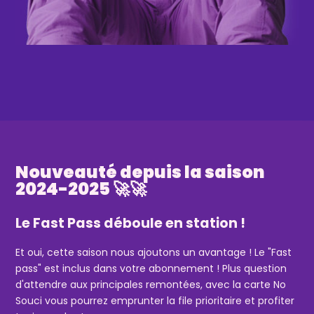
Nouveauté depuis la saison
2024-2025 🚀🚀
Le Fast Pass déboule en station !
Et oui, cette saison nous ajoutons un avantage ! Le "Fast
pass" est inclus dans votre abonnement ! Plus question
d'attendre aux principales remontées, avec la carte No
Souci vous pourrez emprunter la file prioritaire et profiter