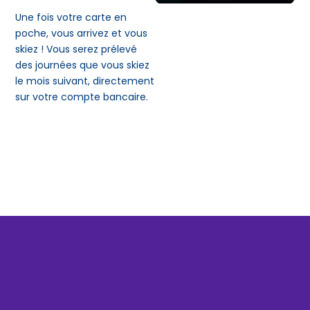
Une fois votre carte en
poche, vous arrivez et vous
skiez ! Vous serez prélevé
des journées que vous skiez
le mois suivant, directement
sur votre compte bancaire.