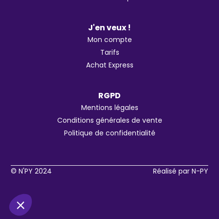
J'en veux !
Mon compte
Tarifs
Achat Express
RGPD
Mentions légales
Conditions générales de vente
Politique de confidentialité
© N'PY 2024
Réalisé par N-PY