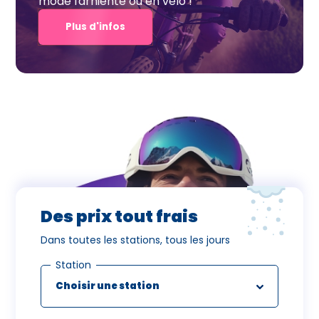
mode farniente ou en vélo !
Plus d'infos
Des prix tout frais
Dans toutes les stations, tous les jours
Station