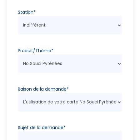
Station*
Produit/Thème*
Raison de la demande*
Sujet de la demande*