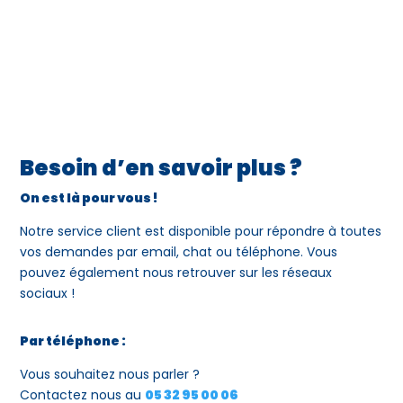
Besoin d’en savoir plus ?
On est là pour vous !
Notre service client est disponible pour répondre à toutes
vos demandes par email, chat ou téléphone. Vous
pouvez également nous retrouver sur les réseaux
sociaux !
Par téléphone :
Vous souhaitez nous parler ?
Contactez nous au
05 32 95 00 06