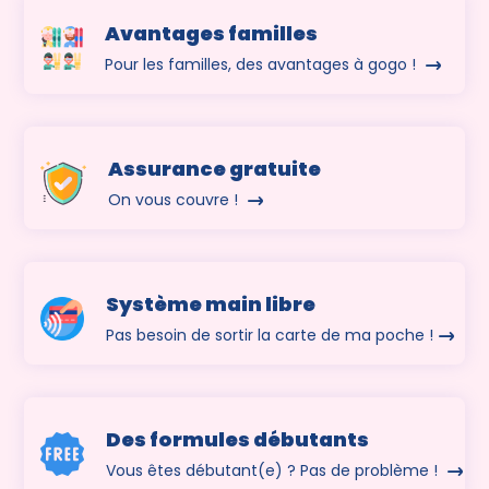
Avantages familles
Pour les familles, des avantages à gogo !
Assurance gratuite
On vous couvre !
Système main libre
Pas besoin de sortir la carte de ma poche !
Des formules débutants
Vous êtes débutant(e) ? Pas de problème !