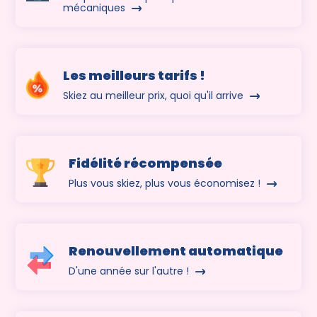
mécaniques
Les meilleurs tarifs !
Skiez au meilleur prix, quoi qu'il arrive
Fidélité récompensée
Plus vous skiez, plus vous économisez !
Renouvellement automatique
D'une année sur l'autre !