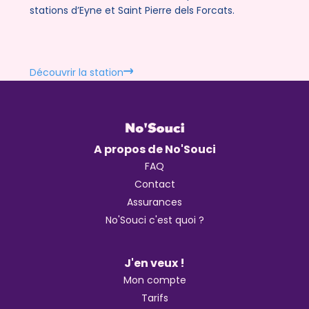
stations d’Eyne et Saint Pierre dels Forcats.
Découvrir la station
A propos de No'Souci
FAQ
Contact
Assurances
No'Souci c'est quoi ?
J'en veux !
Mon compte
Tarifs