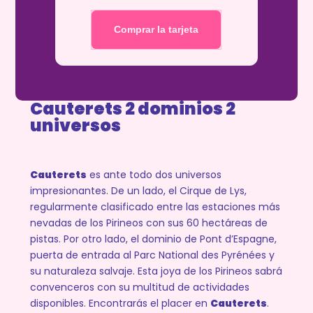
Comprar la tarjeta
Cauterets 2 dominios
2
universos
Cauterets
es ante todo dos universos
impresionantes. De un lado, el Cirque de Lys,
regularmente clasificado entre las estaciones más
nevadas de los Pirineos con sus 60 hectáreas de
pistas. Por otro lado, el dominio de Pont d’Espagne,
puerta de entrada al Parc National des Pyrénées y
su naturaleza salvaje. Esta joya de los Pirineos sabrá
convenceros con su multitud de actividades
disponibles. Encontrarás el placer en
Cauterets
.