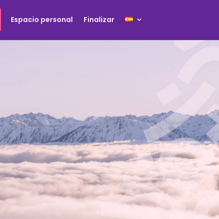
Espacio personal
Finalizar