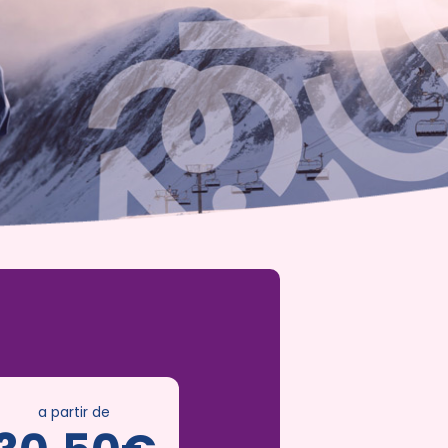
a partir de