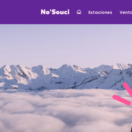
Estaciones
Vent