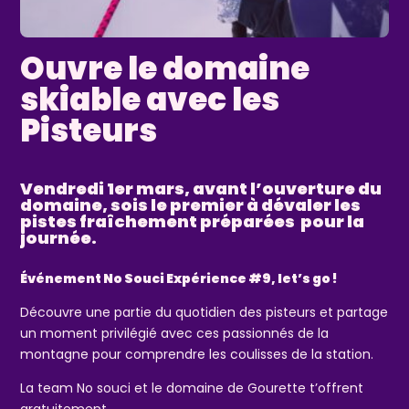
Ouvre le domaine
skiable avec les
Pisteurs
Vendredi 1er mars, avant l’ouverture du
domaine, sois le premier à dévaler les
pistes fraîchement préparées pour la
journée.
Événement No Souci Expérience #9, let’s go !
Découvre une partie du quotidien des pisteurs et partage
un moment privilégié avec ces passionnés de la
montagne pour comprendre les coulisses de la station.
La team No souci et le domaine de Gourette t’offrent
gratuitement