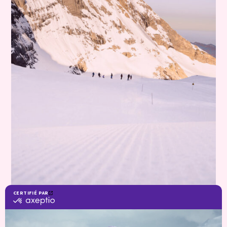
Vendredi 1er Mars : Ouvre le domaine