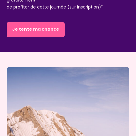
de profiter de cette journée (sur inscription)*
Je tente ma chance