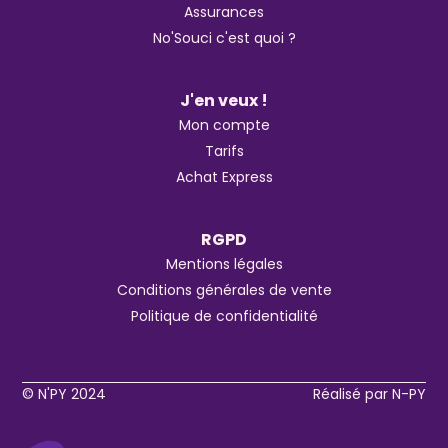
Assurances
No'Souci c'est quoi ?
J'en veux !
Mon compte
Tarifs
Achat Express
RGPD
Mentions légales
Conditions générales de vente
Politique de confidentialité
© N'PY 2024
Réalisé par N-PY