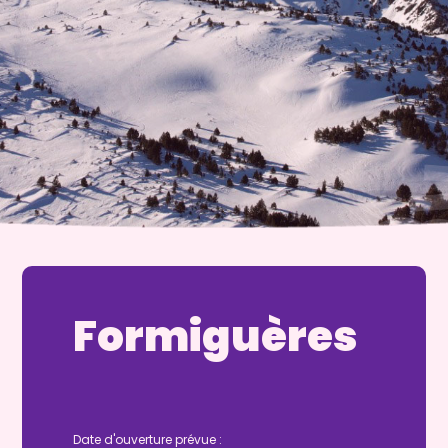
Formiguères
Date d'ouverture prévue :