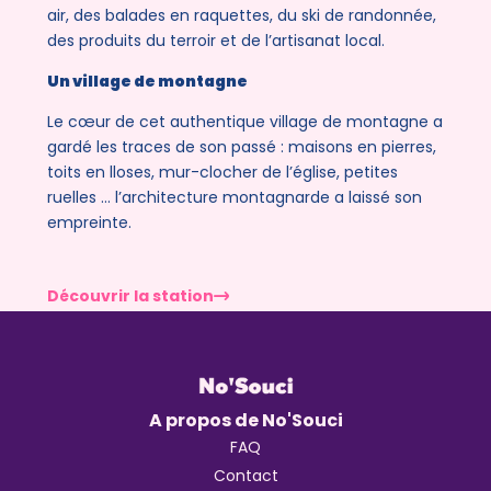
air, des balades en raquettes, du ski de randonnée,
des produits du terroir et de l’artisanat local.
Un village de montagne
Le cœur de cet authentique village de montagne a
gardé les traces de son passé : maisons en pierres,
toits en lloses, mur-clocher de l’église, petites
ruelles … l’architecture montagnarde a laissé son
empreinte.
Découvrir la station
A propos de No'Souci
FAQ
Contact