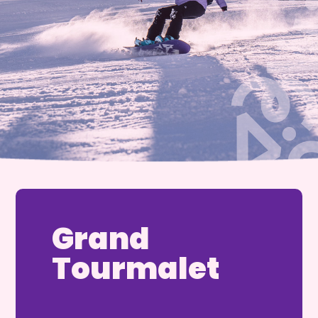
Grand
Tourmalet