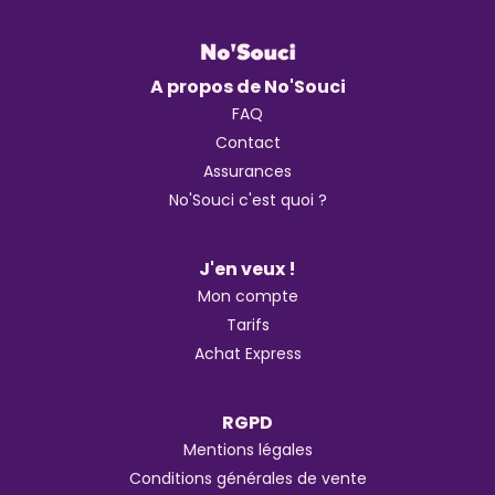
A propos de No'Souci
FAQ
Contact
Assurances
No'Souci c'est quoi ?
J'en veux !
Mon compte
Tarifs
Achat Express
RGPD
Mentions légales
Conditions générales de vente