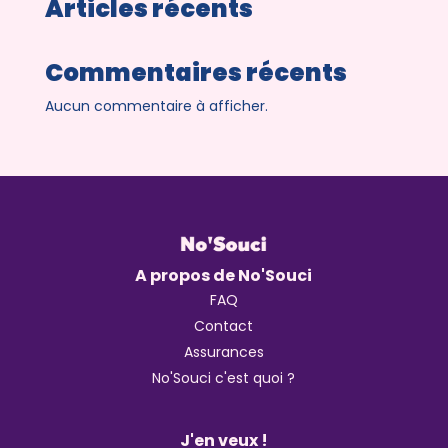
Articles récents
Commentaires récents
Aucun commentaire à afficher.
A propos de No'Souci
FAQ
Contact
Assurances
No'Souci c'est quoi ?
J'en veux !